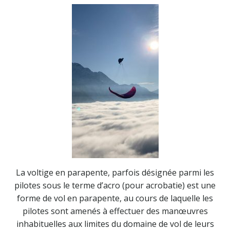
La voltige en parapente, parfois désignée parmi les
pilotes sous le terme d’acro (pour acrobatie) est une
forme de vol en parapente, au cours de laquelle les
pilotes sont amenés à effectuer des manœuvres
inhabituelles aux limites du domaine de vol de leurs