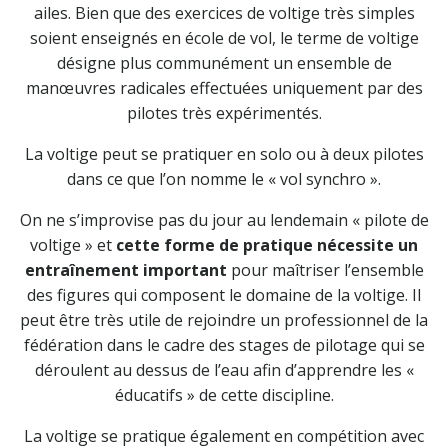
ailes. Bien que des exercices de voltige très simples
soient enseignés en école de vol, le terme de voltige
désigne plus communément un ensemble de
manœuvres radicales effectuées uniquement par des
pilotes très expérimentés.
La voltige peut se pratiquer en solo ou à deux pilotes
dans ce que l’on nomme le « vol synchro ».
On ne s’improvise pas du jour au lendemain « pilote de
voltige » et
cette forme de pratique nécessite un
entraînement important
pour maîtriser l’ensemble
des figures qui composent le domaine de la voltige. Il
peut être très utile de rejoindre un professionnel de la
fédération dans le cadre des stages de pilotage qui se
déroulent au dessus de l’eau afin d’apprendre les «
éducatifs » de cette discipline.
La voltige se pratique également en compétition avec